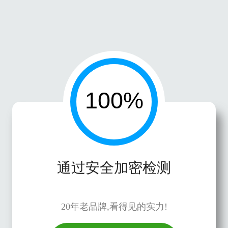
通过安全加密检测
20年老品牌,看得见的实力!